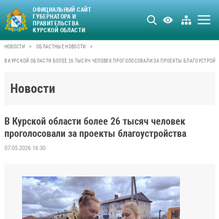
ОФИЦИАЛЬНЫЙ САЙТ
ГУБЕРНАТОРА И
ПРАВИТЕЛЬСТВА
КУРСКОЙ ОБЛАСТИ
>
>
НОВОСТИ
ОБЛАСТНЫЕ НОВОСТИ
В КУРСКОЙ ОБЛАСТИ БОЛЕЕ 26 ТЫСЯЧ ЧЕЛОВЕК ПРОГОЛОСОВАЛИ ЗА ПРОЕКТЫ БЛАГОУСТРОЙ
Новости
В Курской области более 26 тысяч человек
проголосовали за проекты благоустройства
07.05.2026 16:30