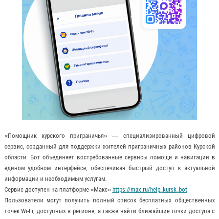
«Помощник курского приграничья» — специализированный цифровой
сервис, созданный для поддержки жителей приграничных районов Курской
области. Бот объединяет востребованные сервисы помощи и навигации в
едином удобном интерфейсе, обеспечивая быстрый доступ к актуальной
информации и необходимым услугам.
Сервис доступен на платформе «Mакс»
https://max.ru/help_kursk_bot
Пользователи могут получить полный список бесплатных общественных
точек Wi-Fi, доступных в регионе, а также найти ближайшие точки доступа с