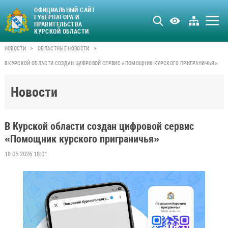
ОФИЦИАЛЬНЫЙ САЙТ
ГУБЕРНАТОРА И
ПРАВИТЕЛЬСТВА
КУРСКОЙ ОБЛАСТИ
>
>
НОВОСТИ
ОБЛАСТНЫЕ НОВОСТИ
В КУРСКОЙ ОБЛАСТИ СОЗДАН ЦИФРОВОЙ СЕРВИС «ПОМОЩНИК КУРСКОГО ПРИГРАНИЧЬЯ»
Новости
В Курской области создан цифровой сервис
«Помощник курского приграничья»
18.05.2026 18:01