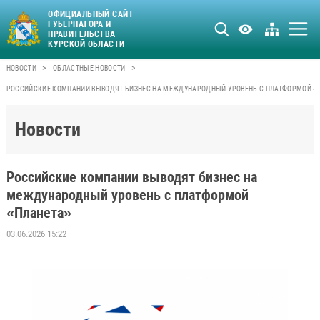
ОФИЦИАЛЬНЫЙ САЙТ
ГУБЕРНАТОРА И
ПРАВИТЕЛЬСТВА
КУРСКОЙ ОБЛАСТИ
>
>
НОВОСТИ
ОБЛАСТНЫЕ НОВОСТИ
РОССИЙСКИЕ КОМПАНИИ ВЫВОДЯТ БИЗНЕС НА МЕЖДУНАРОДНЫЙ УРОВЕНЬ С ПЛАТФОРМОЙ «
Новости
Российские компании выводят бизнес на
международный уровень с платформой
«Планета»
03.06.2026 15:22