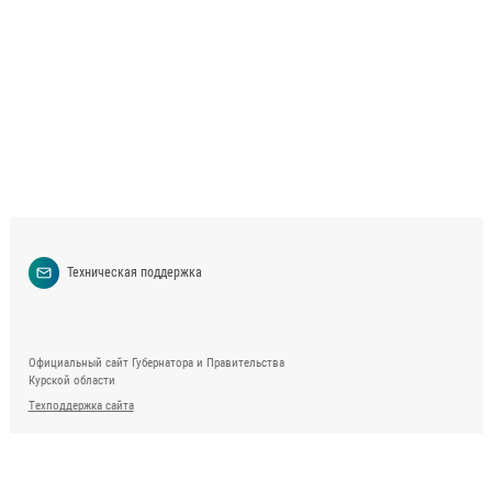
Техническая поддержка
Официальный сайт Губернатора и Правительства
Курской области
Техподдержка сайта