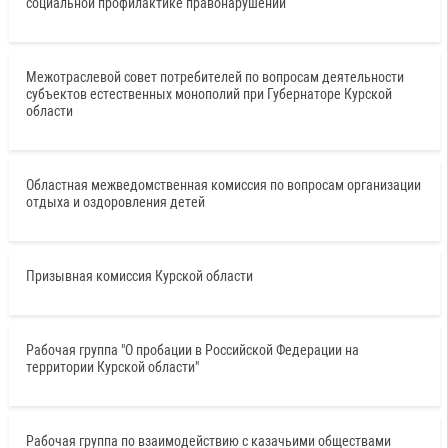
социальной профилактике правонарушений
Межотраслевой совет потребителей по вопросам деятельности
субъектов естественных монополий при Губернаторе Курской
области
Областная межведомственная комиссия по вопросам организации
отдыха и оздоровления детей
Призывная комиссия Курской области
Рабочая группа "О пробации в Российской Федерации на
территории Курской области"
Рабочая группа по взаимодействию с казачьими обществами