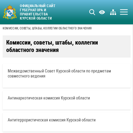
ОФИЦИАЛЬНЫЙ САЙТ
ГУБЕРНАТОРА И
ПРАВИТЕЛЬСТВА
КУРСКОЙ ОБЛАСТИ
КОМИССИИ, СОВЕТЫ, ШТАБЫ, КОЛЛЕГИИ ОБЛАСТНОГО ЗНАЧЕНИЯ
Комиссии, советы, штабы, коллегии
областного значения
Межведомственный Совет Курской области по предметам
совместного ведения
Антинаркотическая комиссия Курской области
Антитеррористическая комиссия Курской области