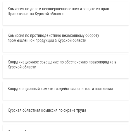
Комиссия по делам несовершеннолетних и защите их прав
Правительства Курской области
Комиссия по противодействию незаконному обороту
промышленной продукции в Курской области
Координационное совещание по обеспечению правопорядка в
Курской области
Координационный комитет содействия занятости населения
Курская областная комиссия по охране труда