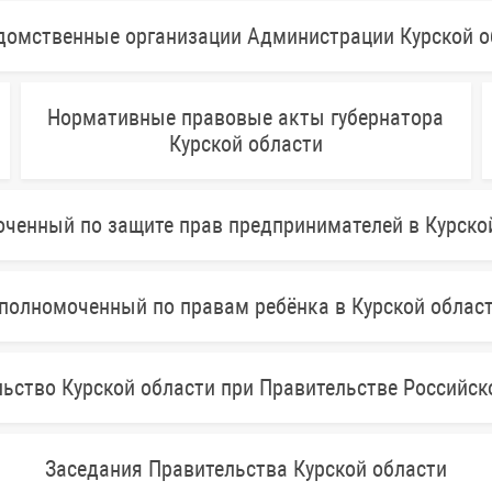
домственные организации Администрации Курской о
Нормативные правовые акты губернатора
Курской области
ченный по защите прав предпринимателей в Курско
полномоченный по правам ребёнка в Курской облас
ьство Курской области при Правительстве Российс
Заседания Правительства Курской области