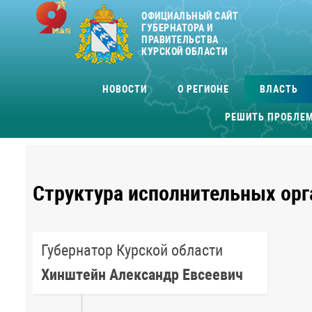
ОФИЦИАЛЬНЫЙ САЙТ
ГУБЕРНАТОРА И
ПРАВИТЕЛЬСТВА
КУРСКОЙ ОБЛАСТИ
НОВОСТИ
О РЕГИОНЕ
ВЛАСТЬ
РЕШИТЬ ПРОБЛЕ
Структура исполнительных орг
Губернатор Курской области
Хинштейн Александр Евсеевич