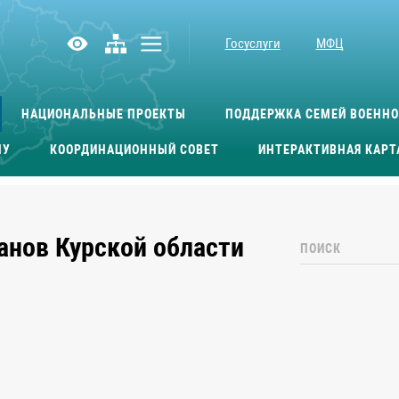
Госуслуги
МФЦ
НАЦИОНАЛЬНЫЕ ПРОЕКТЫ
ПОДДЕРЖКА СЕМЕЙ ВОЕНН
МУ
КООРДИНАЦИОННЫЙ СОВЕТ
ИНТЕРАКТИВНАЯ КАРТ
анов Курской области