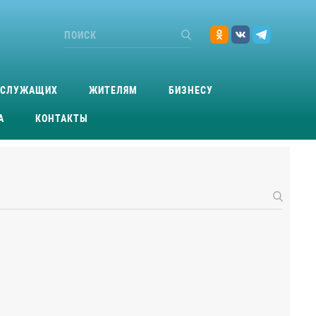
ОСЛУЖАЩИХ
ЖИТЕЛЯМ
БИЗНЕСУ
А
КОНТАКТЫ