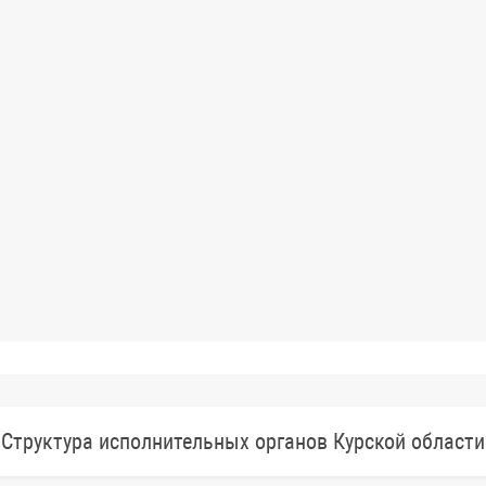
Структура исполнительных органов Курской области