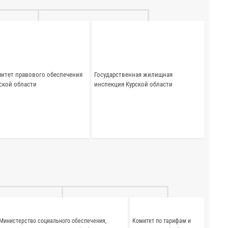
итет правового обеспечения
Государственная жилищная
ской области
инспекция Курской области
Министерство социального обеспечения,
Комитет по тарифам и