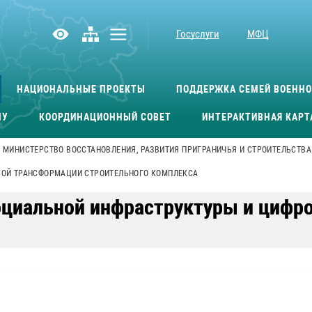
Госуслуги
МФЦ
НАЦИОНАЛЬНЫЕ ПРОЕКТЫ
ПОДДЕРЖКА СЕМЕЙ ВОЕНН
МУ
КООРДИНАЦИОННЫЙ СОВЕТ
ИНТЕРАКТИВНАЯ КАРТ
МИНИСТЕРСТВО ВОССТАНОВЛЕНИЯ, РАЗВИТИЯ ПРИГРАНИЧЬЯ И СТРОИТЕЛЬСТВА
ВОЙ ТРАНСФОРМАЦИИ СТРОИТЕЛЬНОГО КОМПЛЕКСА
оциальной инфраструктуры и цифр