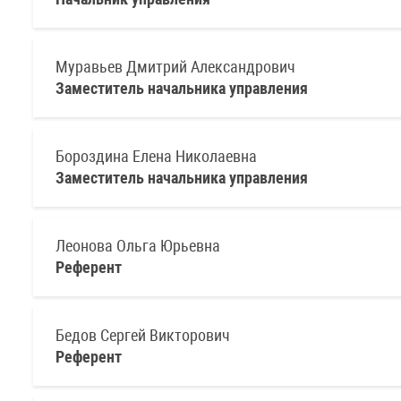
Муравьев Дмитрий Александрович
Заместитель начальника управления
Бороздина Елена Николаевна
Заместитель начальника управления
Леонова Ольга Юрьевна
Референт
Бедов Сергей Викторович
Референт