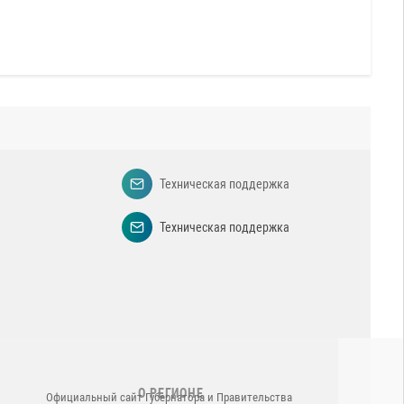
Техническая поддержка
Официальный сайт Губернатора и Правительства