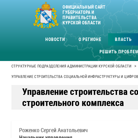
ОФИЦИАЛЬНЫЙ САЙТ
ГУБЕРНАТОРА И
ПРАВИТЕЛЬСТВА
КУРСКОЙ ОБЛАСТИ
НОВОСТИ
О РЕГИОНЕ
ВЛАСТЬ
РЕШИТЬ ПРОБЛЕ
>
СТРУКТУРНЫЕ ПОДРАЗДЕЛЕНИЯ АДМИНИСТРАЦИИ КУРСКОЙ ОБЛАСТИ
УПРАВЛЕНИЕ СТРОИТЕЛЬСТВА СОЦИАЛЬНОЙ ИНФРАСТРУКТУРЫ И ЦИФРО
Управление строительства с
строительного комплекса
Роженко Сергей Анатольевич
Начальник управления