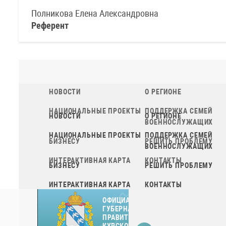
Полникова Елена Александровна
Референт
НОВОСТИ
О РЕГИОНЕ
НАЦИОНАЛЬНЫЕ ПРОЕКТЫ
ПОДДЕРЖКА СЕМЕЙ
ВОЕННОСЛУЖАЩИХ
БИЗНЕСУ
РЕШИТЬ ПРОБЛЕМУ
ИНТЕРАКТИВНАЯ КАРТА
КОНТАКТЫ