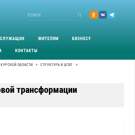
ОСЛУЖАЩИХ
ЖИТЕЛЯМ
БИЗНЕСУ
А
КОНТАКТЫ
>
>
 КУРСКОЙ ОБЛАСТИ
СТРУКТУРА И ШТАТ
овой трансформации