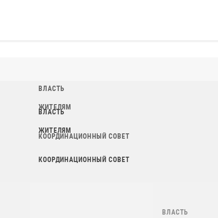
ВЛАСТЬ
ЖИТЕЛЯМ
КООРДИНАЦИОННЫЙ СОВЕТ