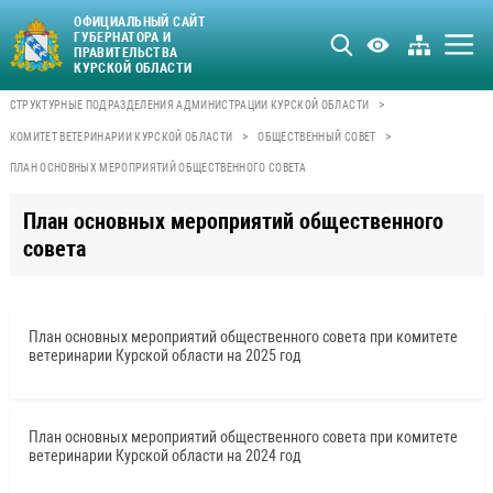
ОФИЦИАЛЬНЫЙ САЙТ
ГУБЕРНАТОРА И
ПРАВИТЕЛЬСТВА
КУРСКОЙ ОБЛАСТИ
>
СТРУКТУРНЫЕ ПОДРАЗДЕЛЕНИЯ АДМИНИСТРАЦИИ КУРСКОЙ ОБЛАСТИ
>
>
КОМИТЕТ ВЕТЕРИНАРИИ КУРСКОЙ ОБЛАСТИ
ОБЩЕСТВЕННЫЙ СОВЕТ
ПЛАН ОСНОВНЫХ МЕРОПРИЯТИЙ ОБЩЕСТВЕННОГО СОВЕТА
План основных мероприятий общественного
совета
План основных мероприятий общественного совета при комитете
ветеринарии Курской области на 2025 год
План основных мероприятий общественного совета при комитете
ветеринарии Курской области на 2024 год