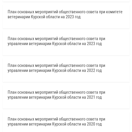
План основных мероприятий общественного совета при комитете
ветеринарии Курской области на 2023 год
План основных мероприятий общественного совета при
управлении ветеринарии Курской области на 2023 год
План основных мероприятий общественного совета при
управлении ветеринарии Курской области на 2022 год
План основных мероприятий общественного совета при
управлении ветеринарии Курской области на 2021 год
План основных мероприятий общественного совета при
управлении ветеринарии Курской области на 2020 год