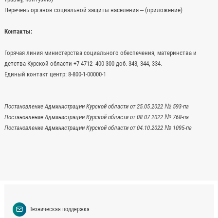
Перечень органов социальной защиты населения – (приложение)
Контакты:
Горячая линия министерства социального обеспечения, материнства и
детства Курской области +7 4712- 400-300 доб. 343, 344, 334.
Единый контакт центр: 8-800-1-00000-1
Постановление Администрации Курской области от 25.05.2022 № 593-па
Постановление Администрации Курской области от 08.07.2022 № 768-па
Постановление Администрации Курской области от 04.10.2022 № 1095-па
Техническая поддержка