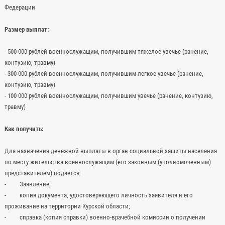
Федерации
Размер выплат:
- 500 000 рублей военнослужащим, получившим тяжелое увечье (ранение,
контузию, травму)
- 300 000 рублей военнослужащим, получившим легкое увечье (ранение,
контузию, травму)
- 100 000 рублей военнослужащим, получившим увечье (ранение, контузию,
травму)
Как получить:
Для назначения денежной выплаты в орган социальной защиты населения
по месту жительства военнослужащим (его законным (уполномоченным)
представителем) подается:
- Заявление;
- копия документа, удостоверяющего личность заявителя и его
проживание на территории Курской области;
- справка (копия справки) военно-врачебной комиссии о получении