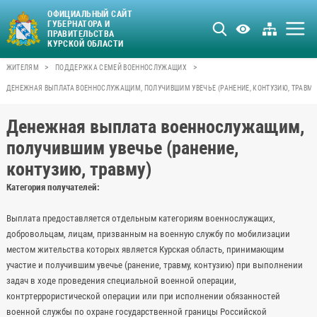
ОФИЦИАЛЬНЫЙ САЙТ
ГУБЕРНАТОРА И
ПРАВИТЕЛЬСТВА
КУРСКОЙ ОБЛАСТИ
>
>
ЖИТЕЛЯМ
ПОДДЕРЖКА СЕМЕЙ ВОЕННОСЛУЖАЩИХ
ДЕНЕЖНАЯ ВЫПЛАТА ВОЕННОСЛУЖАЩИМ, ПОЛУЧИВШИМ УВЕЧЬЕ (РАНЕНИЕ, КОНТУЗИЮ, ТРАВМУ
Денежная выплата военнослужащим,
получившим увечье (ранение,
контузию, травму)
Категория получателей:
Выплата предоставляется отдельным категориям военнослужащих,
добровольцам, лицам, призванным на военную службу по мобилизации
местом жительства которых является Курская область, принимающим
участие и получившим увечье (ранение, травму, контузию) при выполнении
задач в ходе проведения специальной военной операции,
контртеррористической операции или при исполнении обязанностей
военной службы по охране государственной границы Российской