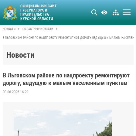
ОФИЦИАЛЬНЫЙ САЙТ
ГУБЕРНАТОРА И
ПРАВИТЕЛЬСТВА
КУРСКОЙ ОБЛАСТИ
>
>
НОВОСТИ
ОБЛАСТНЫЕ НОВОСТИ
В ЛЬГОВСКОМ РАЙОНЕ ПО НАЦПРОЕКТУ РЕМОНТИРУЮТ ДОРОГУ, ВЕДУЩУЮ К МАЛЫМ НАСЕЛЕН
Новости
В Льговском районе по нацпроекту ремонтируют
дорогу, ведущую к малым населенным пунктам
03.06.2026 16:29