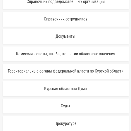
Справочник подведомственных организаций
Справочник сотрудников
Документы
Комиссии, советы, штабы, коллегии областного значения
Территориальные органы федеральной власти по Курской области
Курская областная Дума
Суды
Прокуратура