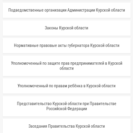
Подведомственные организации Администрации Курской области
Законы Курской области
Нормативные правовые акты губернатора Курской области
Уполномоченный по защите прав предпринимателей в Курской
области
Уполномоченный по правам ребёнка в Курской области
Представительство Курской области при Правительстве
Российской Федерации
Заседания Правительства Курской области