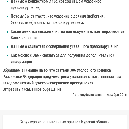
Данные о конкретном лице, совершившем указанное
правонарушение;
Почему Вы считаете, что указанные деяния (действия,
бездействие) являются правонарушением;
Какие имеются доказательства или документы, подтверждающие
Ваше заявление;
Данные о свидетелях совершения указанного правонарушения;
Как можно с Вами связаться для получения дополнительной
информации.
Обращаем внимание на то, что статьей 306 Уголовного кодекса
Российской Федерации предусмотрена уголовная ответственность за
заведомо ложный донос о совершении преступления.
Отправить письменное обращение
Дата опубликования: 1 декабря 2016
Структура исполнительных органов Курской области