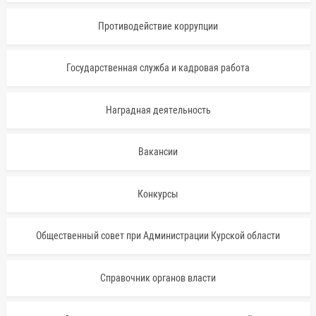
Противодействие коррупции
Государственная служба и кадровая работа
Наградная деятельность
Вакансии
Конкурсы
Общественный совет при Администрации Курской области
Справочник органов власти