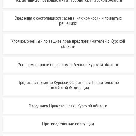
Нормативные правовые акты губернатора Курской области
Сведения о состоявшихся заседаниях комиссии и принятых
решениях
Уполномоченный по защите прав предпринимателей в Курской
области
Уполномоченный по правам ребёнка в Курской области
Представительство Курской области при Правительстве
Российской Федерации
Заседания Правительства Курской области
Противодействие коррупции