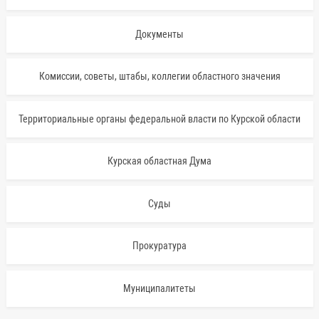
Документы
Комиссии, советы, штабы, коллегии областного значения
Территориальные органы федеральной власти по Курской области
Курская областная Дума
Суды
Прокуратура
Муниципалитеты