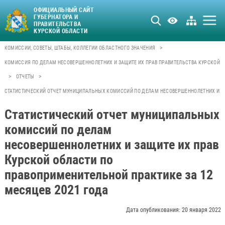
ОФИЦИАЛЬНЫЙ САЙТ
ГУБЕРНАТОРА И
ПРАВИТЕЛЬСТВА
КУРСКОЙ ОБЛАСТИ
>
КОМИССИИ, СОВЕТЫ, ШТАБЫ, КОЛЛЕГИИ ОБЛАСТНОГО ЗНАЧЕНИЯ
КОМИССИЯ ПО ДЕЛАМ НЕСОВЕРШЕННОЛЕТНИХ И ЗАЩИТЕ ИХ ПРАВ ПРАВИТЕЛЬСТВА КУРСКОЙ 
>
>
ОТЧЕТЫ
СТАТИСТИЧЕСКИЙ ОТЧЕТ МУНИЦИПАЛЬНЫХ КОМИССИЙ ПО ДЕЛАМ НЕСОВЕРШЕННОЛЕТНИХ И ЗАЩ
Статистический отчет муниципальных
комиссий по делам
несовершеннолетних и защите их прав
Курской области по
правоприменительной практике за 12
месяцев 2021 года
Дата опубликования: 20 января 2022