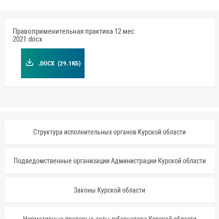
Правоприменительная практика 12 мес
2021.docx
.DOCX
(29.1КБ)
Структура исполнительных органов Курской области
Подведомственные организации Администрации Курской области
Законы Курской области