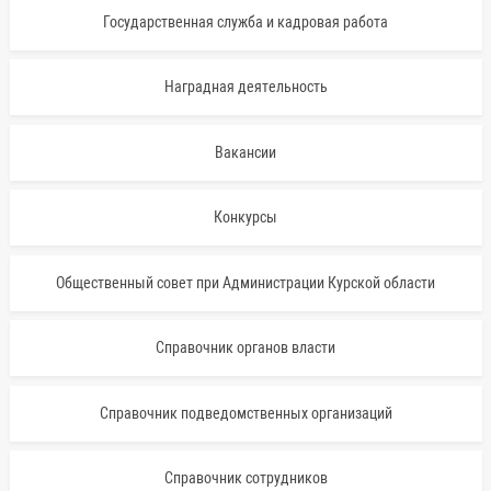
Государственная служба и кадровая работа
Наградная деятельность
Вакансии
Конкурсы
Общественный совет при Администрации Курской области
Справочник органов власти
Справочник подведомственных организаций
Справочник сотрудников