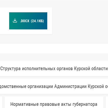
.DOCX
(24.1КБ)
Структура исполнительных органов Курской области
домственные организации Администрации Курской о
Нормативные правовые акты губернатора