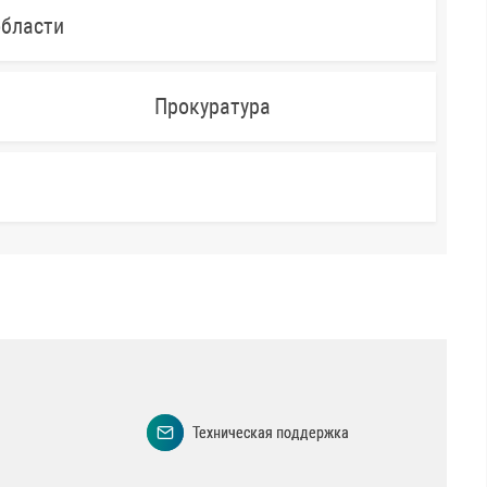
области
Прокуратура
Техническая поддержка