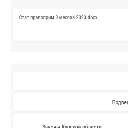
Стат правоприм 3 месяца 2023.docx
Подве
Законы Курской области