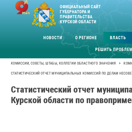
ОФИЦИАЛЬНЫЙ САЙТ
ГУБЕРНАТОРА И
ПРАВИТЕЛЬСТВА
КУРСКОЙ ОБЛАСТИ
НОВОСТИ
О РЕГИОНЕ
ВЛАСТЬ
РЕШИТЬ ПРОБЛЕ
>
КОМИССИИ, СОВЕТЫ, ШТАБЫ, КОЛЛЕГИИ ОБЛАСТНОГО ЗНАЧЕНИЯ
КОМИ
СТАТИСТИЧЕСКИЙ ОТЧЕТ МУНИЦИПАЛЬНЫХ КОМИССИЙ ПО ДЕЛАМ НЕСОВЕР
Статистический отчет муницип
Курской области по правоприме