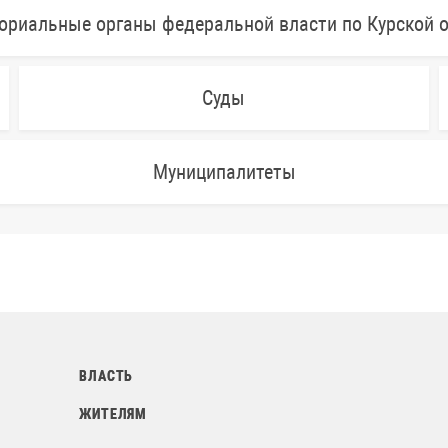
ориальные органы федеральной власти по Курской 
Суды
Муниципалитеты
ВЛАСТЬ
ЖИТЕЛЯМ