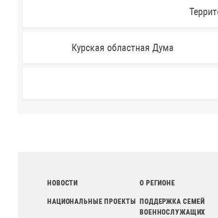
Террит
Курская областная Дума
НОВОСТИ
О РЕГИОНЕ
НАЦИОНАЛЬНЫЕ ПРОЕКТЫ
ПОДДЕРЖКА СЕМЕЙ
ВОЕННОСЛУЖАЩИХ