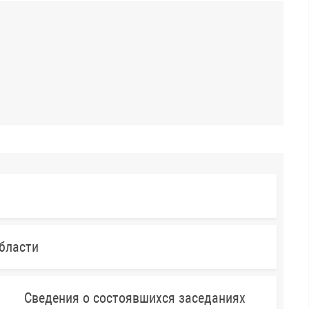
бласти
Сведения о состоявшихся заседаниях