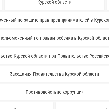
Курской области
ченный по защите прав предпринимателей в Курско
полномоченный по правам ребёнка в Курской облас
ьство Курской области при Правительстве Российс
Заседания Правительства Курской области
Противодействие коррупции