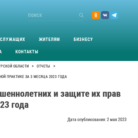
ОСЛУЖАЩИХ
ЖИТЕЛЯМ
БИЗНЕСУ
А
КОНТАКТЫ
>
>
УРСКОЙ ОБЛАСТИ
ОТЧЕТЫ
Й ПРАКТИКЕ ЗА 3 МЕСЯЦА 2023 ГОДА
шеннолетних и защите их прав
23 года
Дата опубликования: 2 мая 2023