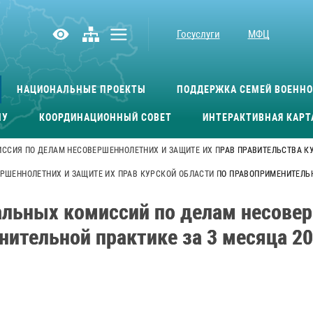
Госуслуги
МФЦ
НАЦИОНАЛЬНЫЕ ПРОЕКТЫ
ПОДДЕРЖКА СЕМЕЙ ВОЕНН
МУ
КООРДИНАЦИОННЫЙ СОВЕТ
ИНТЕРАКТИВНАЯ КАРТ
ССИЯ ПО ДЕЛАМ НЕСОВЕРШЕННОЛЕТНИХ И ЗАЩИТЕ ИХ ПРАВ ПРАВИТЕЛЬСТВА К
ШЕННОЛЕТНИХ И ЗАЩИТЕ ИХ ПРАВ КУРСКОЙ ОБЛАСТИ ПО ПРАВОПРИМЕНИТЕЛЬНО
альных комиссий по делам несовер
нительной практике за 3 месяца 20