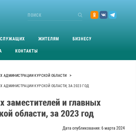
ОСЛУЖАЩИХ
ЖИТЕЛЯМ
БИЗНЕСУ
А
КОНТАКТЫ
>
ЫХ АДМИНИСТРАЦИИ КУРСКОЙ ОБЛАСТИ
Х АДМИНИСТРАЦИИ КУРСКОЙ ОБЛАСТИ, ЗА 2023 ГОД
х заместителей и главных
й области, за 2023 год
Дата опубликования: 6 марта 2024