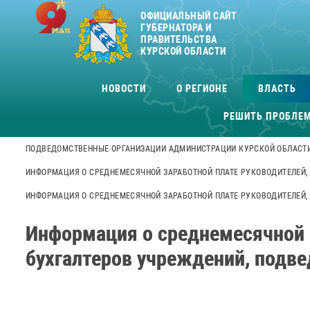
ОФИЦИАЛЬНЫЙ САЙТ
ГУБЕРНАТОРА И
ПРАВИТЕЛЬСТВА
КУРСКОЙ ОБЛАСТИ
НОВОСТИ
О РЕГИОНЕ
ВЛАСТЬ
РЕШИТЬ ПРОБЛЕ
ПОДВЕДОМСТВЕННЫЕ ОРГАНИЗАЦИИ АДМИНИСТРАЦИИ КУРСКОЙ ОБЛАСТ
ИНФОРМАЦИЯ О СРЕДНЕМЕСЯЧНОЙ ЗАРАБОТНОЙ ПЛАТЕ РУКОВОДИТЕЛЕЙ,
ИНФОРМАЦИЯ О СРЕДНЕМЕСЯЧНОЙ ЗАРАБОТНОЙ ПЛАТЕ РУКОВОДИТЕЛЕЙ, 
Информация о среднемесячной з
бухгалтеров учреждений, подве