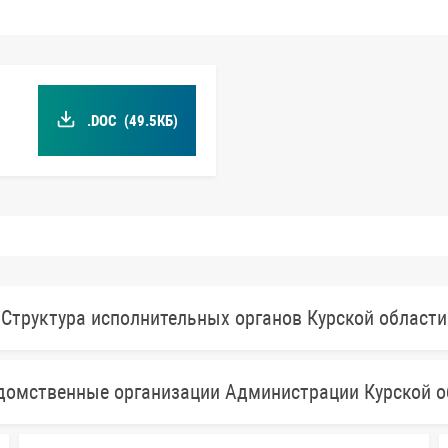
.DOC
(49.5КБ)
Структура исполнительных органов Курской области
домственные организации Администрации Курской о