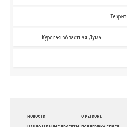
Террит
Курская областная Дума
НОВОСТИ
О РЕГИОНЕ