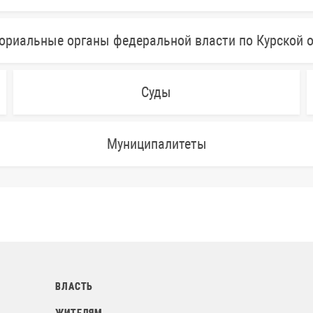
ориальные органы федеральной власти по Курской 
Суды
Муниципалитеты
ВЛАСТЬ