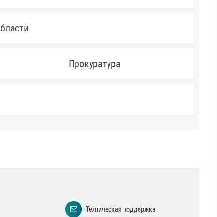
области
Прокуратура
Техническая поддержка