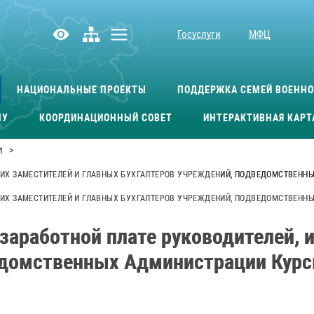
Госуслуги
МФЦ
НАЦИОНАЛЬНЫЕ ПРОЕКТЫ
ПОДДЕРЖКА СЕМЕЙ ВОЕНН
МУ
КООРДИНАЦИОННЫЙ СОВЕТ
ИНТЕРАКТИВНАЯ КАРТ
>
И
 ИХ ЗАМЕСТИТЕЛЕЙ И ГЛАВНЫХ БУХГАЛТЕРОВ УЧРЕЖДЕНИЙ, ПОДВЕДОМСТВЕНН
ИХ ЗАМЕСТИТЕЛЕЙ И ГЛАВНЫХ БУХГАЛТЕРОВ УЧРЕЖДЕНИЙ, ПОДВЕДОМСТВЕННЫ
аработной плате руководителей, и
домственных Администрации Курско