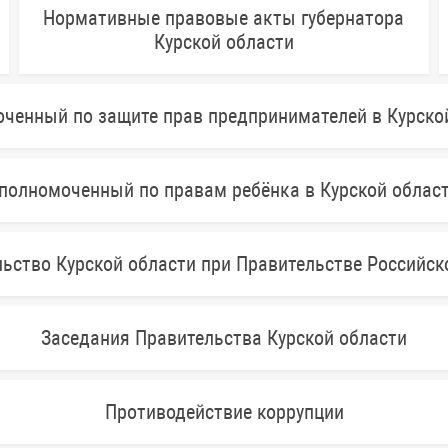
Нормативные правовые акты губернатора
Курской области
ченный по защите прав предпринимателей в Курско
полномоченный по правам ребёнка в Курской облас
ьство Курской области при Правительстве Российс
Заседания Правительства Курской области
Противодействие коррупции