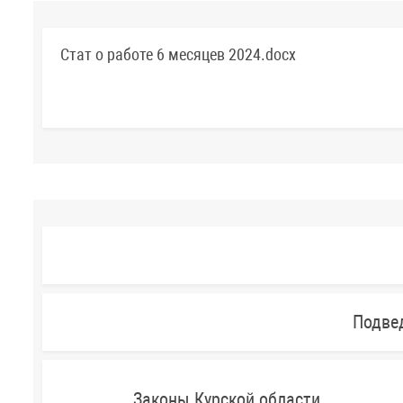
Стат о работе 6 месяцев 2024.docx
Подве
Законы Курской области