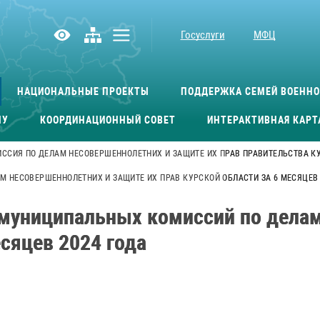
Госуслуги
МФЦ
НАЦИОНАЛЬНЫЕ ПРОЕКТЫ
ПОДДЕРЖКА СЕМЕЙ ВОЕНН
МУ
КООРДИНАЦИОННЫЙ СОВЕТ
ИНТЕРАКТИВНАЯ КАРТ
ССИЯ ПО ДЕЛАМ НЕСОВЕРШЕННОЛЕТНИХ И ЗАЩИТЕ ИХ ПРАВ ПРАВИТЕЛЬСТВА К
М НЕСОВЕРШЕННОЛЕТНИХ И ЗАЩИТЕ ИХ ПРАВ КУРСКОЙ ОБЛАСТИ ЗА 6 МЕСЯЦЕВ 
е муниципальных комиссий по дела
есяцев 2024 года