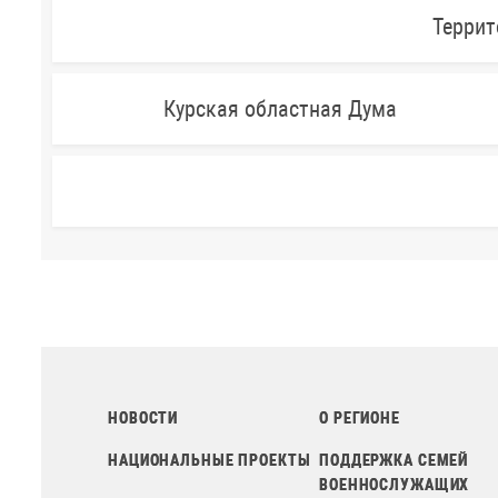
Террит
Курская областная Дума
НОВОСТИ
О РЕГИОНЕ
НАЦИОНАЛЬНЫЕ ПРОЕКТЫ
ПОДДЕРЖКА СЕМЕЙ
ВОЕННОСЛУЖАЩИХ