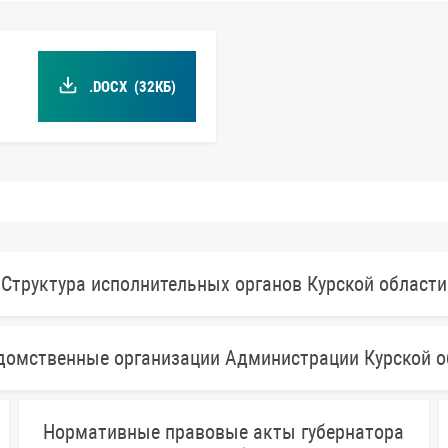
.DOCX
(32КБ)
Структура исполнительных органов Курской области
домственные организации Администрации Курской о
Нормативные правовые акты губернатора