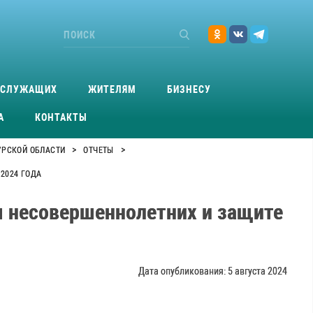
ОСЛУЖАЩИХ
ЖИТЕЛЯМ
БИЗНЕСУ
А
КОНТАКТЫ
>
>
УРСКОЙ ОБЛАСТИ
ОТЧЕТЫ
2024 ГОДА
м несовершеннолетних и защите
Дата опубликования: 5 августа 2024