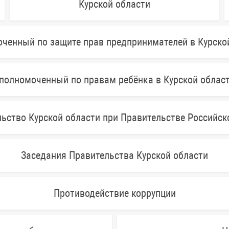
Курской области
ченный по защите прав предпринимателей в Курско
полномоченный по правам ребёнка в Курской облас
ьство Курской области при Правительстве Российс
Заседания Правительства Курской области
Противодействие коррупции