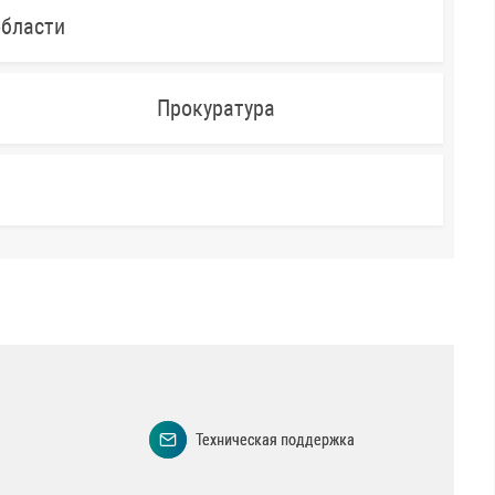
области
Прокуратура
Техническая поддержка