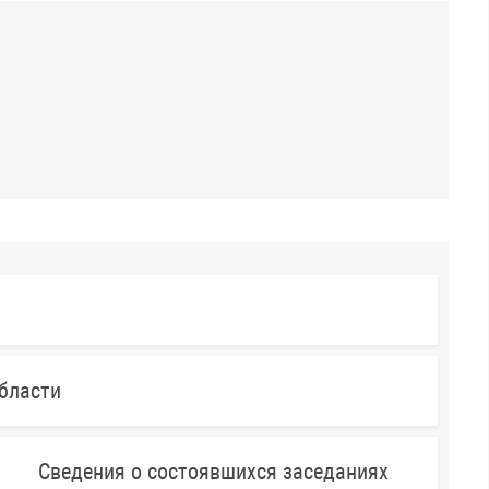
бласти
Сведения о состоявшихся заседаниях