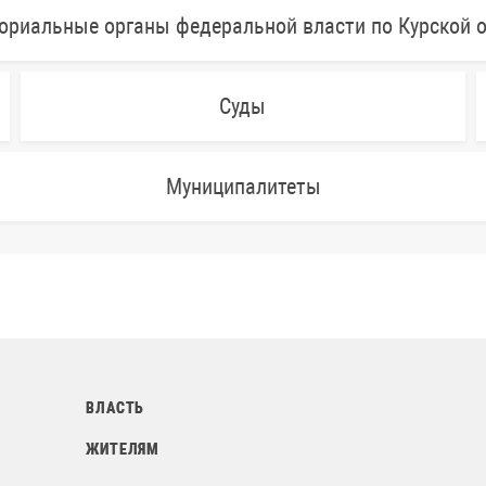
ориальные органы федеральной власти по Курской 
Суды
Муниципалитеты
ВЛАСТЬ
ЖИТЕЛЯМ