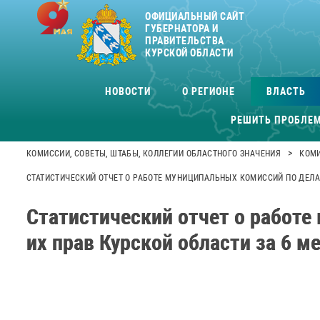
ОФИЦИАЛЬНЫЙ САЙТ
ГУБЕРНАТОРА И
ПРАВИТЕЛЬСТВА
КУРСКОЙ ОБЛАСТИ
НОВОСТИ
О РЕГИОНЕ
ВЛАСТЬ
РЕШИТЬ ПРОБЛЕ
>
КОМИССИИ, СОВЕТЫ, ШТАБЫ, КОЛЛЕГИИ ОБЛАСТНОГО ЗНАЧЕНИЯ
КОМИ
СТАТИСТИЧЕСКИЙ ОТЧЕТ О РАБОТЕ МУНИЦИПАЛЬНЫХ КОМИССИЙ ПО ДЕЛА
Статистический отчет о работ
их прав Курской области за 6 м