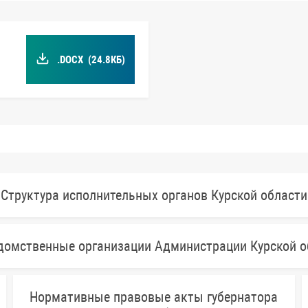
.DOCX
(24.8КБ)
Структура исполнительных органов Курской области
домственные организации Администрации Курской о
Нормативные правовые акты губернатора