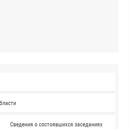
бласти
Сведения о состоявшихся заседаниях