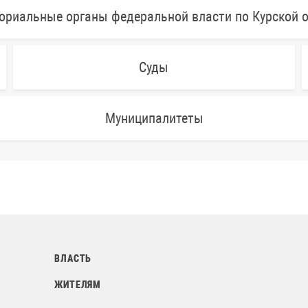
ориальные органы федеральной власти по Курской 
Суды
Муниципалитеты
ВЛАСТЬ
ЖИТЕЛЯМ