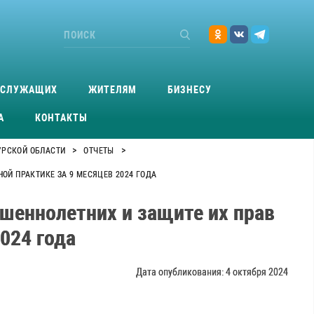
ОСЛУЖАЩИХ
ЖИТЕЛЯМ
БИЗНЕСУ
А
КОНТАКТЫ
>
>
УРСКОЙ ОБЛАСТИ
ОТЧЕТЫ
Й ПРАКТИКЕ ЗА 9 МЕСЯЦЕВ 2024 ГОДА
шеннолетних и защите их прав
024 года
Дата опубликования: 4 октября 2024