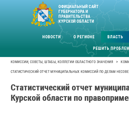
ОФИЦИАЛЬНЫЙ САЙТ
ГУБЕРНАТОРА И
ПРАВИТЕЛЬСТВА
КУРСКОЙ ОБЛАСТИ
НОВОСТИ
О РЕГИОНЕ
ВЛАСТЬ
РЕШИТЬ ПРОБЛЕ
>
КОМИССИИ, СОВЕТЫ, ШТАБЫ, КОЛЛЕГИИ ОБЛАСТНОГО ЗНАЧЕНИЯ
КОМИ
СТАТИСТИЧЕСКИЙ ОТЧЕТ МУНИЦИПАЛЬНЫХ КОМИССИЙ ПО ДЕЛАМ НЕСОВЕР
Статистический отчет муницип
Курской области по правоприме