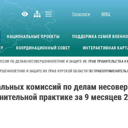
Госуслуги
МФЦ
НАЦИОНАЛЬНЫЕ ПРОЕКТЫ
ПОДДЕРЖКА СЕМЕЙ ВОЕНН
МУ
КООРДИНАЦИОННЫЙ СОВЕТ
ИНТЕРАКТИВНАЯ КАРТ
ССИЯ ПО ДЕЛАМ НЕСОВЕРШЕННОЛЕТНИХ И ЗАЩИТЕ ИХ ПРАВ ПРАВИТЕЛЬСТВА К
ШЕННОЛЕТНИХ И ЗАЩИТЕ ИХ ПРАВ КУРСКОЙ ОБЛАСТИ ПО ПРАВОПРИМЕНИТЕЛЬНО
альных комиссий по делам несовер
нительной практике за 9 месяцев 2