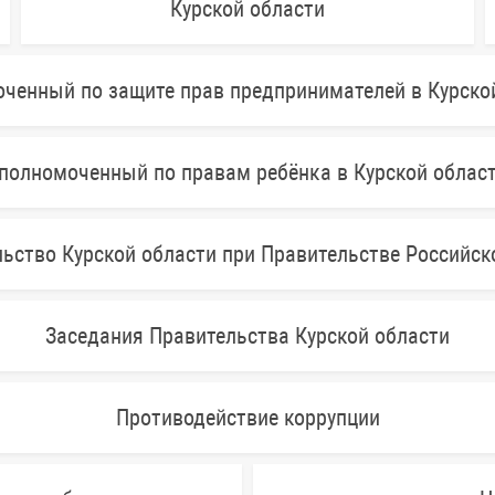
Курской области
ченный по защите прав предпринимателей в Курско
полномоченный по правам ребёнка в Курской облас
ьство Курской области при Правительстве Российс
Заседания Правительства Курской области
Противодействие коррупции