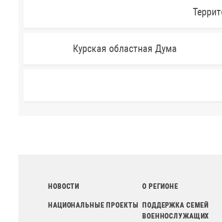
Террит
Курская областная Дума
НОВОСТИ
О РЕГИОНЕ
НАЦИОНАЛЬНЫЕ ПРОЕКТЫ
ПОДДЕРЖКА СЕМЕЙ
ВОЕННОСЛУЖАЩИХ