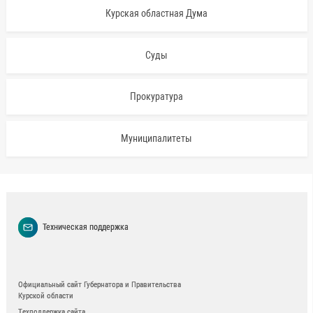
Курская областная Дума
Суды
Прокуратура
Муниципалитеты
Техническая поддержка
Официальный сайт Губернатора и Правительства
Курской области
Техподдержка сайта