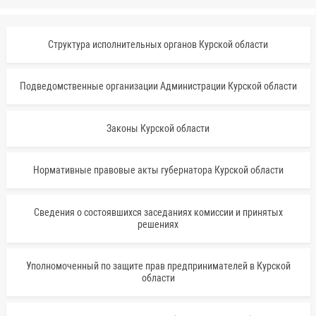
Структура исполнительных органов Курской области
Подведомственные организации Администрации Курской области
Законы Курской области
Нормативные правовые акты губернатора Курской области
Сведения о состоявшихся заседаниях комиссии и принятых
решениях
Уполномоченный по защите прав предпринимателей в Курской
области