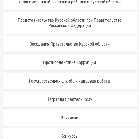
Уполномоченный по правам ребёнка в Курской области
Представительство Курской области при Правительстве
Российской Федерации
Заседания Правительства Курской области
Противодействие коррупции
Государственная служба и кадровая работа
Наградная деятельность
Вакансии
Конкурсы