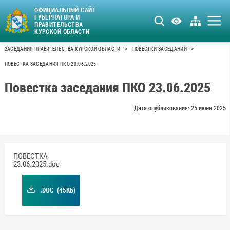
ОФИЦИАЛЬНЫЙ САЙТ
ГУБЕРНАТОРА И
ПРАВИТЕЛЬСТВА
КУРСКОЙ ОБЛАСТИ
>
>
ЗАСЕДАНИЯ ПРАВИТЕЛЬСТВА КУРСКОЙ ОБЛАСТИ
ПОВЕСТКИ ЗАСЕДАНИЙ
ПОВЕСТКА ЗАСЕДАНИЯ ПКО 23.06.2025
Повестка заседания ПКО 23.06.2025
Дата опубликования: 25 июня 2025
ПОВЕСТКА
23.06.2025.doc
.DOC
(45КБ)