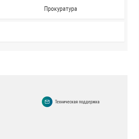
Прокуратура
Техническая поддержка