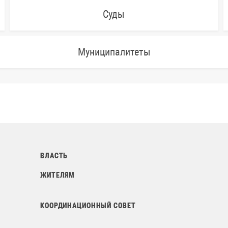
Суды
Муниципалитеты
ВЛАСТЬ
ЖИТЕЛЯМ
КООРДИНАЦИОННЫЙ СОВЕТ