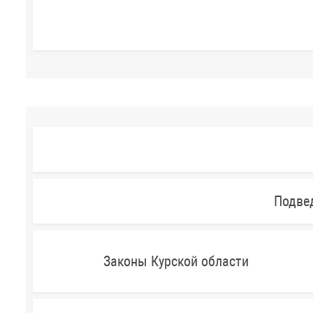
Подве
Законы Курской области