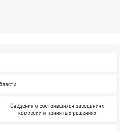
бласти
Сведения о состоявшихся заседаниях
комиссии и принятых решениях