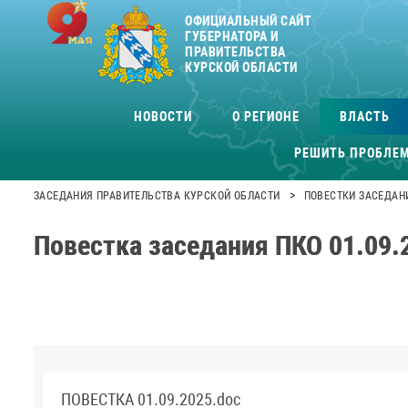
ОФИЦИАЛЬНЫЙ САЙТ
ГУБЕРНАТОРА И
ПРАВИТЕЛЬСТВА
КУРСКОЙ ОБЛАСТИ
НОВОСТИ
О РЕГИОНЕ
ВЛАСТЬ
РЕШИТЬ ПРОБЛЕ
>
ЗАСЕДАНИЯ ПРАВИТЕЛЬСТВА КУРСКОЙ ОБЛАСТИ
ПОВЕСТКИ ЗАСЕДАН
Повестка заседания ПКО 01.09.
ПОВЕСТКА 01.09.2025.doc