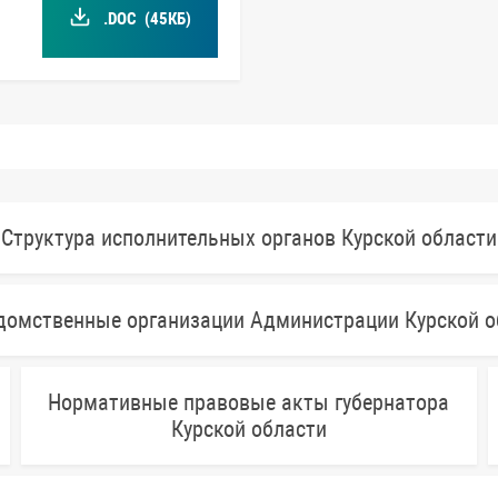
.DOC
(45КБ)
Структура исполнительных органов Курской области
домственные организации Администрации Курской о
Нормативные правовые акты губернатора
Курской области