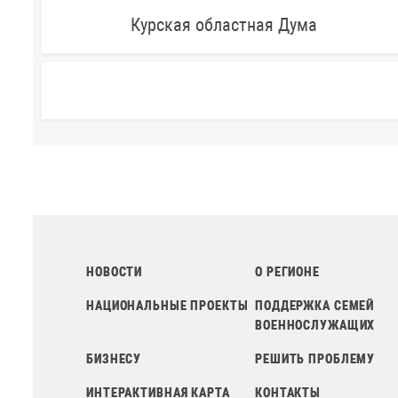
Курская областная Дума
НОВОСТИ
О РЕГИОНЕ
НАЦИОНАЛЬНЫЕ ПРОЕКТЫ
ПОДДЕРЖКА СЕМЕЙ
ВОЕННОСЛУЖАЩИХ
БИЗНЕСУ
РЕШИТЬ ПРОБЛЕМУ
ИНТЕРАКТИВНАЯ КАРТА
КОНТАКТЫ