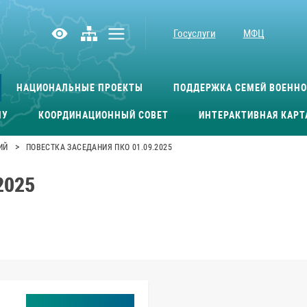
Госуслуги
МФЦ
НАЦИОНАЛЬНЫЕ ПРОЕКТЫ
ПОДДЕРЖКА СЕМЕЙ ВОЕНН
МУ
КООРДИНАЦИОННЫЙ СОВЕТ
ИНТЕРАКТИВНАЯ КАРТ
>
ИЙ
ПОВЕСТКА ЗАСЕДАНИЯ ПКО 01.09.2025
2025