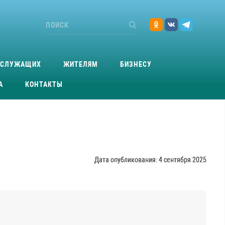
ОСЛУЖАЩИХ
ЖИТЕЛЯМ
БИЗНЕСУ
А
КОНТАКТЫ
Дата опубликования: 4 сентября 2025