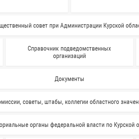
щественный совет при Администрации Курской обла
Справочник подведомственных
организаций
Документы
миссии, советы, штабы, коллегии областного значе
ориальные органы федеральной власти по Курской 