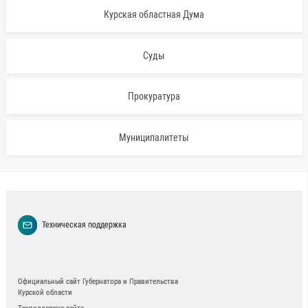
Курская областная Дума
Суды
Прокуратура
Муниципалитеты
Техническая поддержка
Официальный сайт Губернатора и Правительства
Курской области