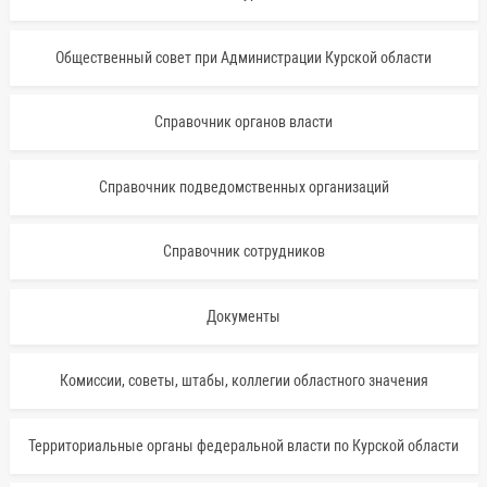
Общественный совет при Администрации Курской области
Справочник органов власти
Справочник подведомственных организаций
Справочник сотрудников
Документы
Комиссии, советы, штабы, коллегии областного значения
Территориальные органы федеральной власти по Курской области