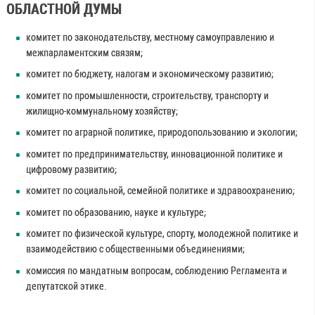
ОБЛАСТНОЙ ДУМЫ
комитет по законодательству, местному самоуправлению и
межпарламентским связям;
комитет по бюджету, налогам и экономическому развитию;
комитет по промышленности, строительству, транспорту и
жилищно-коммунальному хозяйству;
комитет по аграрной политике, природопользованию и экологии;
комитет по предпринимательству, инновационной политике и
цифровому развитию;
комитет по социальной, семейной политике и здравоохранению;
комитет по образованию, науке и культуре;
комитет по физической культуре, спорту, молодежной политике и
взаимодействию с общественными объединениями;
комиссия по мандатным вопросам, соблюдению Регламента и
депутатской этике.