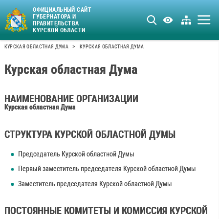
ОФИЦИАЛЬНЫЙ САЙТ
ГУБЕРНАТОРА И
ПРАВИТЕЛЬСТВА
КУРСКОЙ ОБЛАСТИ
>
КУРСКАЯ ОБЛАСТНАЯ ДУМА
КУРСКАЯ ОБЛАСТНАЯ ДУМА
Курская областная Дума
НАИМЕНОВАНИЕ ОРГАНИЗАЦИИ
Курская областная Дума
СТРУКТУРА КУРСКОЙ ОБЛАСТНОЙ ДУМЫ
Председатель Курской областной Думы
Первый заместитель председателя Курской областной Думы
Заместитель председателя Курской областной Думы
ПОСТОЯННЫЕ КОМИТЕТЫ И КОМИССИЯ КУРСКОЙ