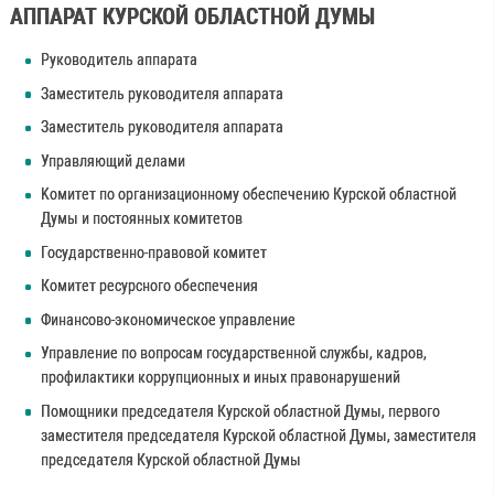
АППАРАТ КУРСКОЙ ОБЛАСТНОЙ ДУМЫ
Руководитель аппарата
Заместитель руководителя аппарата
Заместитель руководителя аппарата
Управляющий делами
Kомитет по организационному обеспечению Курской областной
Думы и постоянных комитетов
Государственно-правовой комитет
Комитет ресурсного обеспечения
Финансово-экономическое управление
Управление по вопросам государственной службы, кадров,
профилактики коррупционных и иных правонарушений
Помощники председателя Курской областной Думы, первого
заместителя председателя Курской областной Думы, заместителя
председателя Курской областной Думы