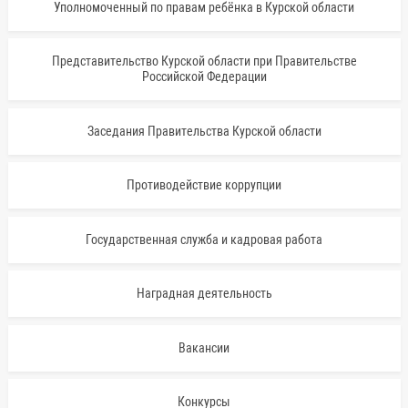
Уполномоченный по правам ребёнка в Курской области
Представительство Курской области при Правительстве
Российской Федерации
Заседания Правительства Курской области
Противодействие коррупции
Государственная служба и кадровая работа
Наградная деятельность
Вакансии
Конкурсы