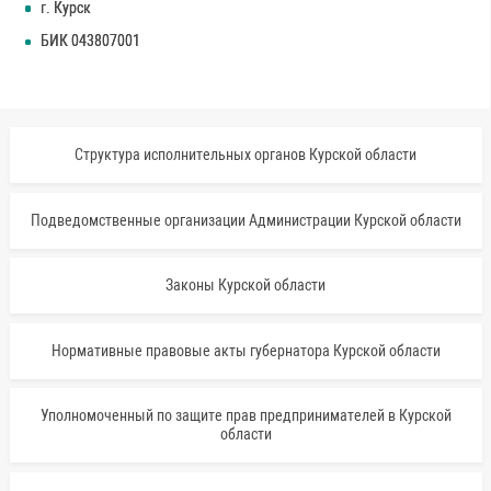
г. Курск
БИК 043807001
Структура исполнительных органов Курской области
Подведомственные организации Администрации Курской области
Законы Курской области
Нормативные правовые акты губернатора Курской области
Уполномоченный по защите прав предпринимателей в Курской
области