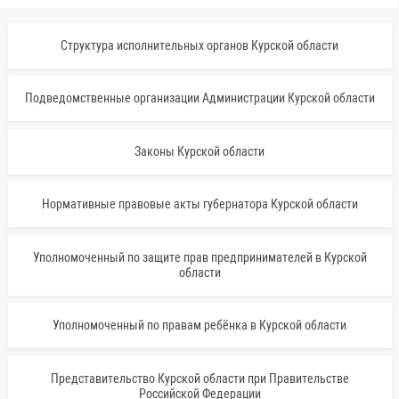
Структура исполнительных органов Курской области
Подведомственные организации Администрации Курской области
Законы Курской области
Нормативные правовые акты губернатора Курской области
Уполномоченный по защите прав предпринимателей в Курской
области
Уполномоченный по правам ребёнка в Курской области
Представительство Курской области при Правительстве
Российской Федерации