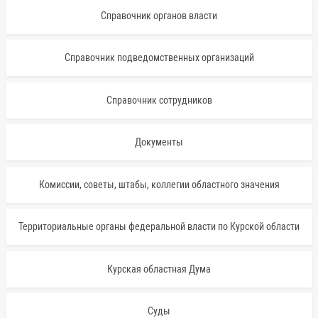
Справочник органов власти
Справочник подведомственных организаций
Справочник сотрудников
Документы
Комиссии, советы, штабы, коллегии областного значения
Территориальные органы федеральной власти по Курской области
Курская областная Дума
Суды