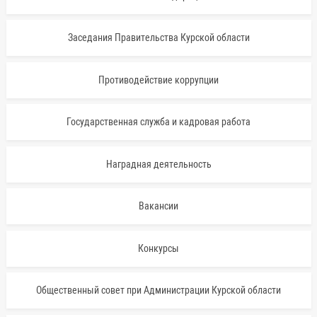
Заседания Правительства Курской области
Противодействие коррупции
Государственная служба и кадровая работа
Наградная деятельность
Вакансии
Конкурсы
Общественный совет при Администрации Курской области