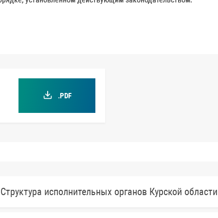
.PDF
Структура исполнительных органов Курской области