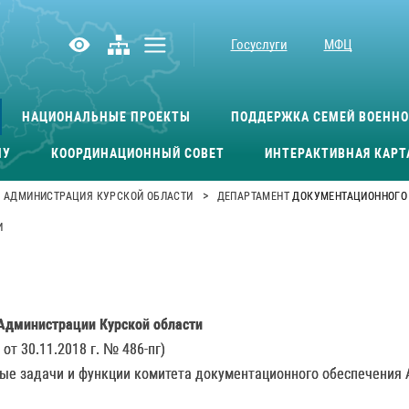
Госуслуги
МФЦ
НАЦИОНАЛЬНЫЕ ПРОЕКТЫ
ПОДДЕРЖКА СЕМЕЙ ВОЕНН
МУ
КООРДИНАЦИОННЫЙ СОВЕТ
ИНТЕРАКТИВНАЯ КАРТ
>
АДМИНИСТРАЦИЯ КУРСКОЙ ОБЛАСТИ
ДЕПАРТАМЕНТ ДОКУМЕНТАЦИОННОГО
И
Администрации Курской области
т 30.11.2018 г. № 486-пг)
ые задачи и функции комитета документационного обеспечения А