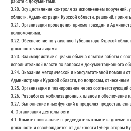
работе с документами.
3.20. Осуществление контроля за исполнением поручений, 
области, Администрации Курской области, решений, принят
3.21. Организация проведения приема граждан в Админист
полномочиями.
3.22. Обеспечение по указанию Губернатора Курской облас
должностными лицами.
3.23. Взаимодействие с целью обмена опытом работы с со
исполнительной власти по вопросам документационного обе
3.24. Оказание методической и консультативной помощи о
Администрации Курской области, по вопросам, отнесенным 
3.25. Организация и планирование через соответствующий 
3.26. Разработка мобилизационных планов и обеспечение и
3.27. Выполнение иных функций в пределах предоставленны
4. Организация деятельности
4.1. Комитет возглавляет председатель комитета документ
должность и освобождается от должности Губернатором Ку