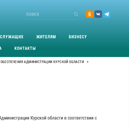
ОСЛУЖАЩИХ
ЖИТЕЛЯМ
БИЗНЕСУ
А
КОНТАКТЫ
>
 ОБЕСПЕЧЕНИЯ АДМИНИСТРАЦИИ КУРСКОЙ ОБЛАСТИ
дминистрации Курской области в соответствии с