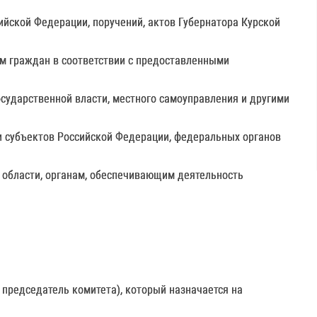
ийской Федерации, поручений, актов Губернатора Курской
м граждан в соответствии с предоставленными
осударственной власти, местного самоуправления и другими
и субъектов Российской Федерации, федеральных органов
 области, органам, обеспечивающим деятельность
 председатель комитета), который назначается на