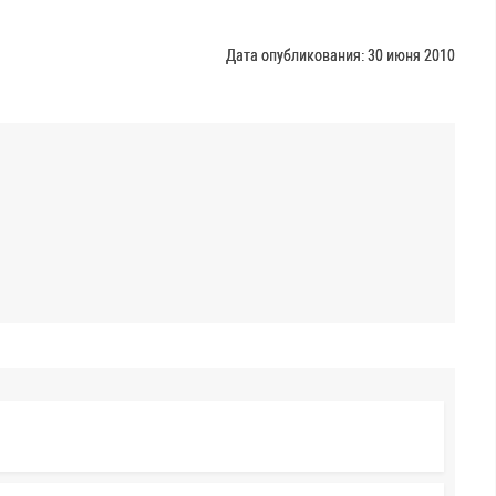
Дата опубликования: 30 июня 2010